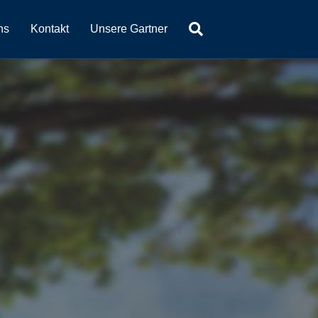
ns
Kontakt
Unsere Gartner